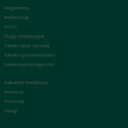
Regulaminy
Reklamacje
RODO
Stopy referencyjne
Tabela opłat i prowizji
Tabela oprocentowania
Deklaracja dostępności
Kalkulator Kredytowy
Partnerzy
Promocje
Usługi