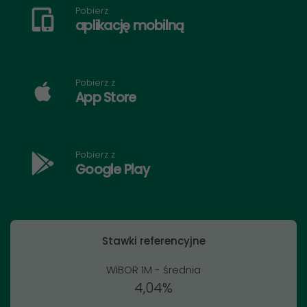
Pobierz
aplikację mobilną
Pobierz z
App Store
Pobierz z
Google Play
Stawki referencyjne
WIBOR 1M - średnia
4,04%