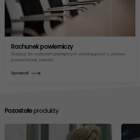
Rachunek powierniczy
Służący do rozliczeń pieniężnych wynikających z umowy
powierniczej, zawart…
Sprawdź
Pozostałe
produkty