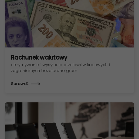
Rachunek walutowy
otrzymywanie i wysyłanie przelewów krajowych i
zagranicznych bezpieczne grom…
Sprawdź