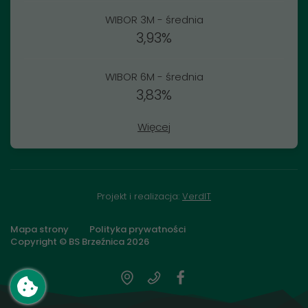
WIBOR 3M - średnia
3,93%
WIBOR 6M - średnia
3,83%
Więcej
Projekt i realizacja:
VerdIT
Mapa strony
Polityka prywatności
Copyright © BS Brzeźnica
2026