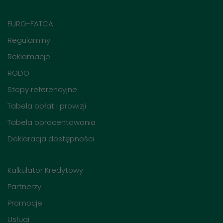
EURO-FATCA
Regulaminy
Reklamacje
RODO
Stopy referencyjne
Tabela opłat i prowizji
Tabela oprocentowania
Deklaracja dostępności
Kalkulator Kredytowy
Partnerzy
Promocje
Usługi