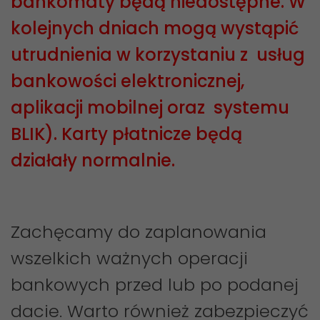
bankomaty będą niedostępne. W
kolejnych dniach mogą wystąpić
utrudnienia w korzystaniu z usług
bankowości elektronicznej,
aplikacji mobilnej oraz systemu
BLIK). Karty płatnicze będą
działały normalnie.
Zachęcamy do zaplanowania
wszelkich ważnych operacji
bankowych przed lub po podanej
dacie. Warto również zabezpieczyć