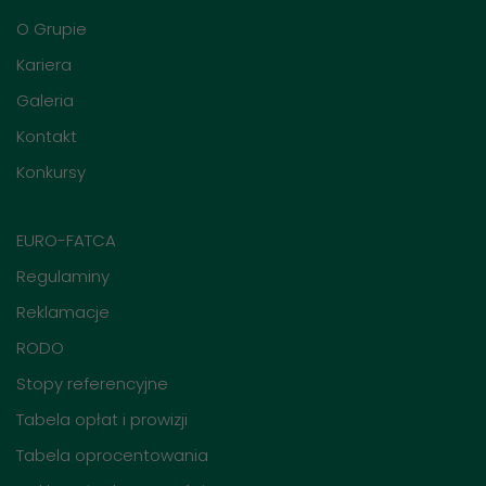
O Grupie
Kariera
Galeria
Kontakt
Konkursy
EURO-FATCA
Regulaminy
Reklamacje
RODO
Stopy referencyjne
Tabela opłat i prowizji
Tabela oprocentowania