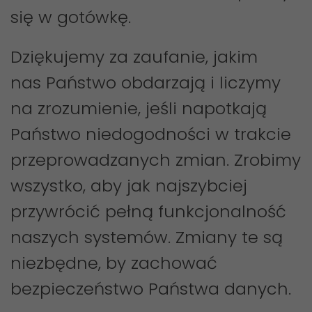
się w gotówkę.
Dziękujemy za zaufanie, jakim
nas Państwo obdarzają i liczymy
na zrozumienie, jeśli napotkają
Państwo niedogodności w trakcie
przeprowadzanych zmian. Zrobimy
wszystko, aby jak najszybciej
przywrócić pełną funkcjonalność
naszych systemów. Zmiany te są
niezbędne, by zachować
bezpieczeństwo Państwa danych.