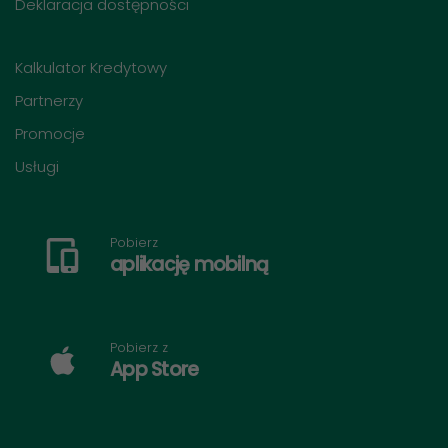
Deklaracja dostępności
Kalkulator Kredytowy
Partnerzy
Promocje
Usługi
Pobierz
aplikację mobilną
Pobierz z
App Store