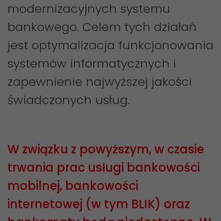
modernizacyjnych systemu
bankowego. Celem tych działań
jest optymalizacja funkcjonowania
systemów informatycznych i
zapewnienie najwyższej jakości
świadczonych usług.
W związku z powyższym, w czasie
trwania prac usługi bankowości
mobilnej, bankowości
internetowej (w tym BLIK) oraz