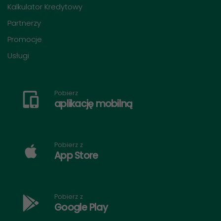
Kalkulator Kredytowy
Partnerzy
Promocje
Usługi
Pobierz
aplikację mobilną
Pobierz z
App Store
Pobierz z
Google Play