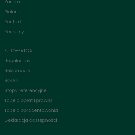
Kariera
Galeria
Kontakt
Konkursy
EURO-FATCA
Regulaminy
Reklamacje
RODO
Stopy referencyjne
Tabela opłat i prowizji
Tabela oprocentowania
Deklaracja dostępności