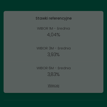
Stawki referencyjne
WIBOR 1M - średnia
4,04%
WIBOR 3M - średnia
3,93%
WIBOR 6M - średnia
3,83%
Więcej