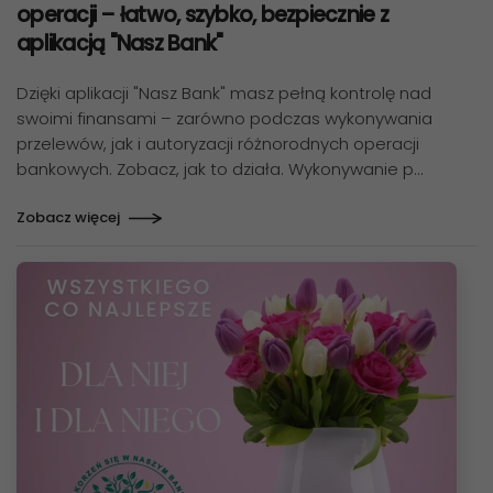
operacji – łatwo, szybko, bezpiecznie z
aplikacją "Nasz Bank"
Dzięki aplikacji "Nasz Bank" masz pełną kontrolę nad
swoimi finansami – zarówno podczas wykonywania
przelewów, jak i autoryzacji różnorodnych operacji
bankowych. Zobacz, jak to działa. Wykonywanie p…
Zobacz więcej